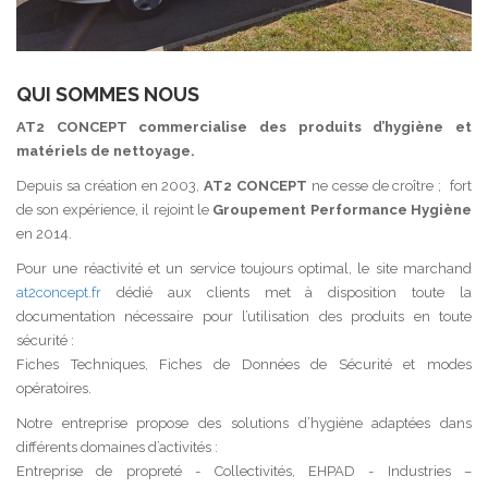
QUI SOMMES NOUS
AT2 CONCEPT commercialise des produits d’hygiène et
matériels de nettoyage.
Depuis sa création en 2003,
AT2 CONCEPT
ne cesse de croître ; fort
de son expérience, il rejoint le
Groupement Performance Hygiène
en 2014.
Pour une réactivité et un service toujours optimal, le site marchand
at2concept.fr
dédié aux clients met à disposition toute la
documentation nécessaire pour l’utilisation des produits en toute
sécurité :
Fiches Techniques, Fiches de Données de Sécurité et modes
opératoires.
Notre entreprise propose des solutions d’hygiène adaptées dans
différents domaines d’activités :
Entreprise de propreté - Collectivités, EHPAD - Industries –