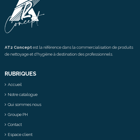
AT2 Concept
est la référence dans la commercialisation de produits
de nettoyage et d'hygiène à destination des professionnels.
RUBRIQUES
Accueil
Notre catalogue
Qui sommes nous
Groupe PH
Contact
Espace client