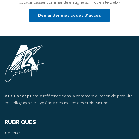
pouvoir passer commande en ligne sur notre site web ?
Demander mes codes d'accès
AT2 Concept
est la référence dans la commercialisation de produits
de nettoyage et d'hygiène à destination des professionnels.
RUBRIQUES
Accueil