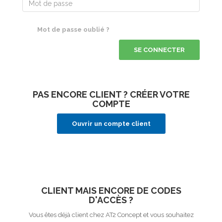
Mot de passe oublié ?
SE CONNECTER
PAS ENCORE CLIENT ? CRÉER VOTRE
COMPTE
Ouvrir un compte client
CLIENT MAIS ENCORE DE CODES
D'ACCÈS ?
Vous êtes déjà client chez AT2 Concept et vous souhaitez