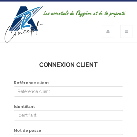
CONNEXION CLIENT
Référence client
Identifiant
Mot de passe