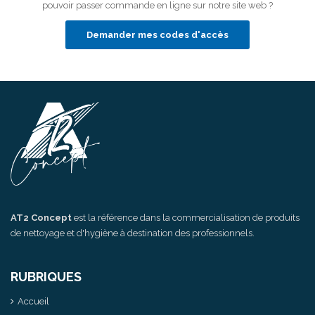
pouvoir passer commande en ligne sur notre site web ?
Demander mes codes d'accès
AT2 Concept
est la référence dans la commercialisation de produits
de nettoyage et d'hygiène à destination des professionnels.
RUBRIQUES
Accueil