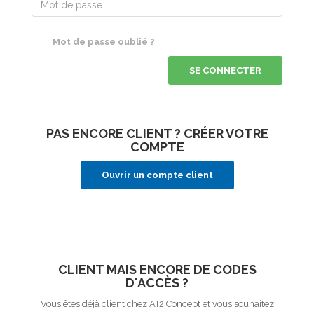
Mot de passe oublié ?
SE CONNECTER
PAS ENCORE CLIENT ? CRÉER VOTRE
COMPTE
Ouvrir un compte client
CLIENT MAIS ENCORE DE CODES
D'ACCÈS ?
Vous êtes déjà client chez AT2 Concept et vous souhaitez