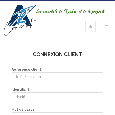
CONNEXION CLIENT
Référence client
Identifiant
Mot de passe