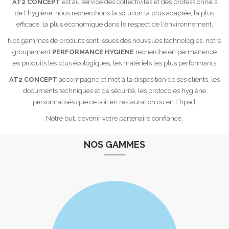
AT2 CONCEPT
est au service des collectivités et des professionnels
de l'hygiène, nous recherchons la solution la plus adaptée, la plus
efficace, la plus économique dans le respect de l'environnement.
Nos gammes de produits sont issues des nouvelles technologies, notre
groupement
PERFORMANCE HYGIENE
recherche en permanence
les produits les plus écologiques, les matériels les plus performants.
AT2 CONCEPT
accompagne et met à la disposition de ses clients, les
documents techniques et de sécurité, les protocoles hygiène
personnalisés que ce soit en restauration ou en Ehpad.
Notre but, devenir votre partenaire confiance.
NOS GAMMES