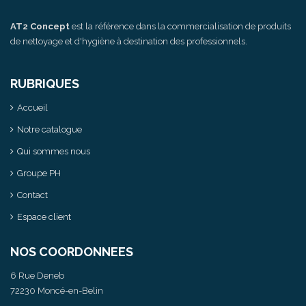
AT2 Concept
est la référence dans la commercialisation de produits
de nettoyage et d'hygiène à destination des professionnels.
RUBRIQUES
Accueil
Notre catalogue
Qui sommes nous
Groupe PH
Contact
Espace client
NOS COORDONNEES
6 Rue Deneb
72230 Moncé-en-Belin