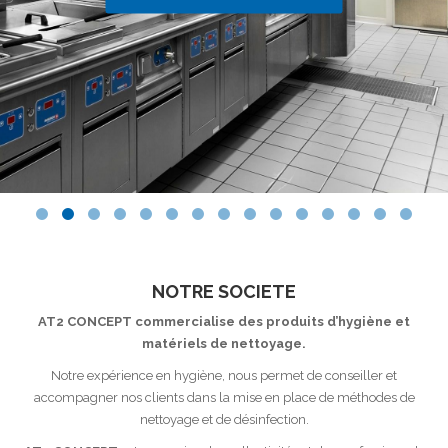
NOTRE SOCIETE
AT2 CONCEPT commercialise des produits d’hygiène et
matériels de nettoyage.
Notre expérience en hygiène, nous permet de conseiller et
accompagner nos clients dans la mise en place de méthodes de
nettoyage et de désinfection.